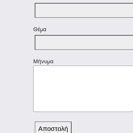
Θέμα
Μήνυμα