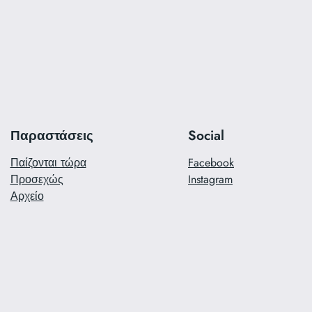
Παραστάσεις
Social
Παίζονται τώρα
Facebook
Προσεχώς
Instagram
Αρχείο