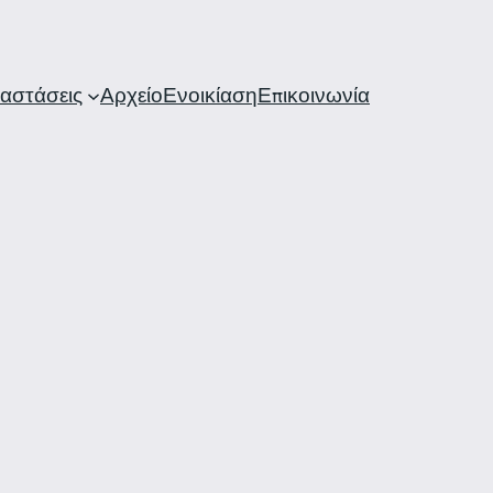
αστάσεις
Αρχείο
Ενοικίαση
Επικοινωνία