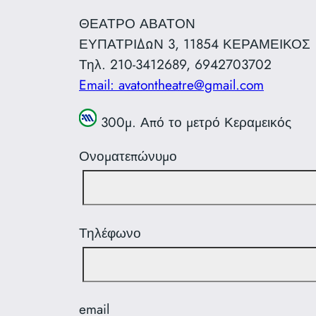
ΘΕΑΤΡΟ ΑΒΑΤΟΝ
ΕΥΠΑΤΡΙΔΩΝ 3, 11854 ΚΕΡΑΜΕΙΚΟΣ
Τηλ. 210-3412689, 6942703702
Email: avatontheatre@gmail.com
300μ. Από το μετρό Κεραμεικός
Ονοματεπώνυμο
Τηλέφωνο
email