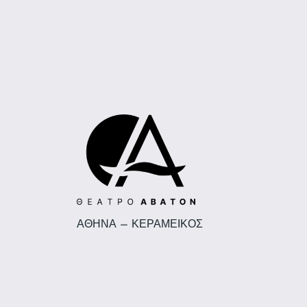
ΑΘΗΝΑ – ΚΕΡΑΜΕΙΚΟΣ