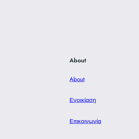
About
About
Ενοικίαση
Επικοινωνία