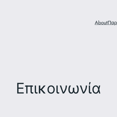
About
Παρ
Επικοινωνία