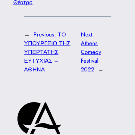
Θέατρο
←
Previous:
ΤΟ
Next:
ΥΠΟΥΡΓΕΙΟ ΤΗΣ
Athens
ΥΠΕΡΤΑΤΗΣ
Comedy
ΕΥΤΥΧΙΑΣ –
Festival
ΑΘΗΝΑ
2022
→