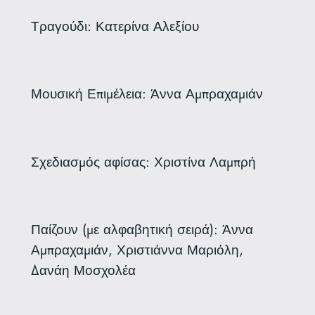
Τραγούδι: Κατερίνα Αλεξίου
Μουσική Επιμέλεια: Άννα Αμπραχαμιάν
Σχεδιασμός αφίσας: Χριστίνα Λαμπρή
Παίζουν (με αλφαβητική σειρά): Άννα
Αμπραχαμιάν, Χριστιάννα Μαριόλη,
Δανάη Μοσχολέα