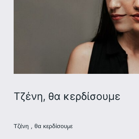
Τζένη, θα κερδίσουμε
Τζένη , θα κερδίσουμε