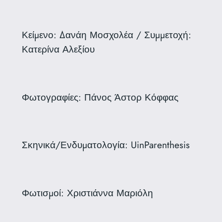
Κείμενο: Δανάη Μοσχολέα / Συμμετοχή:
Κατερίνα Αλεξίου
Φωτογραφίες: Πάνος Άστορ Κόφφας
Σκηνικά/Ενδυματολογία: UinParenthesis
Φωτισμοί: Χριστιάννα Μαριόλη