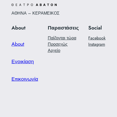
ΑΘΗΝΑ – ΚΕΡΑΜΕΙΚΟΣ
About
Παραστάσεις
Social
Παίζονται τώρα
Facebook
About
Προσεχώς
Instagram
Αρχείο
Ενοικίαση
Επικοινωνία