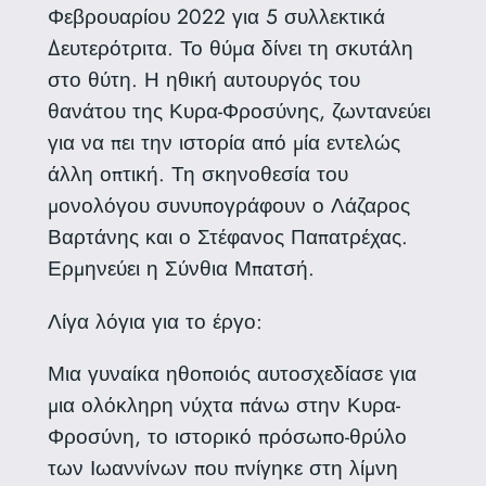
Φεβρουαρίου 2022 για 5 συλλεκτικά
Δευτερότριτα. Το θύμα δίνει τη σκυτάλη
στο θύτη. Η ηθική αυτουργός του
θανάτου της Κυρα-Φροσύνης, ζωντανεύει
για να πει την ιστορία από μία εντελώς
άλλη οπτική. Τη σκηνοθεσία του
μονολόγου συνυπογράφουν ο Λάζαρος
Βαρτάνης και ο Στέφανος Παπατρέχας.
Ερμηνεύει η Σύνθια Μπατσή.
Λίγα λόγια για το έργο:
Μια γυναίκα ηθοποιός αυτοσχεδίασε για
μια ολόκληρη νύχτα πάνω στην Κυρα-
Φροσύνη, το ιστορικό πρόσωπο-θρύλο
των Ιωαννίνων που πνίγηκε στη λίμνη