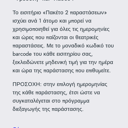
Το εισιτήριο «Πακέτο 2 παραστάσεων»
ισχύει ανά 1 άτομο και μπορεί να
χρησιμοποιηθεί για όλες τις ημερομηνίες
και ώρες που παίζονται οι θεατρικές
παραστάσεις. Με το μοναδικό κωδικό του
barcode του κάθε εισιτηρίου σας,
ξεκλειδώνετε μηδενική τιμή για την ημέρα
και ώρα της παράστασης που επιθυμείτε.
ΠΡΟΣΟΧΗ: στην επιλογή ημερομηνίας
της κάθε παράστασης, έτσι ώστε να
συγκαταλέγεται στο πρόγραμμα
διεξαγωγής της παράστασης.