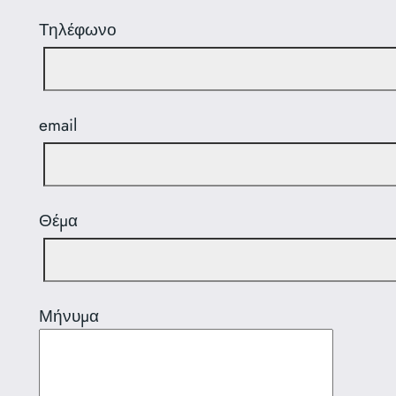
Τηλέφωνο
email
Θέμα
Μήνυμα