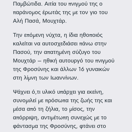
Παμβώτιδα. Αιτία του πνιγμού της ο
παράνομος έρωτάς της με τον γιο του
Αλή Πασά, Μουχτάρ.
Την επόμενη νύχτα, η ίδια ηθοποιός
καλείται να αυτοσχεδιάσει πάνω στην
Πασού, την απατημένη σύζυγο του
Μουχτάρ – ηθική αυτουργό του πνιγμού
της Φροσύνης και άλλων 16 γυναικών
στη λίμνη των Ιωαννίνων.
Ψάχνει ό,τι υλικό υπάρχει για εκείνη,
συνομιλεί με πρόσωπα της ζωής της και
μέσα από τη ζήλια, το μίσος, την
απόρριψη, αντιμέτωπη συνεχώς με το
φάντασμα της Φροσύνης, φτάνει στο