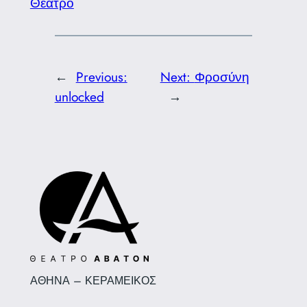
Θέατρο
←
Previous:
Next:
Φροσύνη
unlocked
→
ΑΘΗΝΑ – ΚΕΡΑΜΕΙΚΟΣ