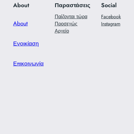
About
Παραστάσεις
Social
Παίζονται τώρα
Facebook
About
Προσεχώς
Instagram
Αρχείο
Ενοικίαση
Επικοινωνία