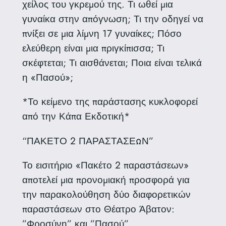
χείλος του γκρεμού της. Τι ωθεί μια
γυναίκα στην απόγνωση; Τι την οδηγεί να
πνίξει σε μια λίμνη 17 γυναίκες; Πόσο
ελεύθερη είναι μια πριγκίπισσα; Τι
σκέφτεται; Τι αισθάνεται; Ποια είναι τελικά
η «Πασού»;
*Το κείμενο της παράστασης κυκλοφορεί
από την Κάπα Εκδοτική*
“ΠΑΚΕΤΟ 2 ΠΑΡΑΣΤΑΣΕΩΝ”
Το εισιτήριο «Πακέτο 2 παραστάσεων»
αποτελεί μια προνομιακή προσφορά για
την παρακολούθηση δύο διαφορετικών
παραστάσεων στο Θέατρο Άβατον:
”Φροσύνη” και ”Πασού”.