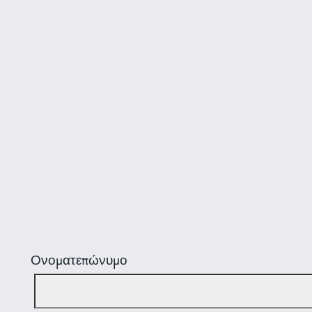
Ονοματεπώνυμο