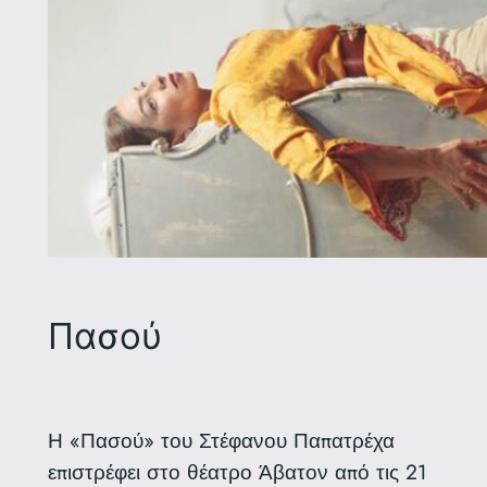
Πασού
Η «Πασού» του Στέφανου Παπατρέχα
επιστρέφει στο θέατρο Άβατον από τις 21